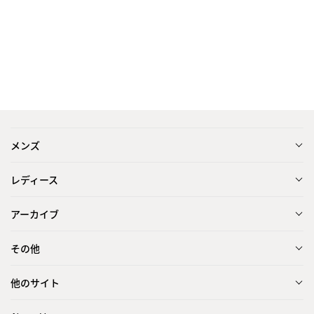
メンズ
レディース
アーカイブ
その他
他のサイト