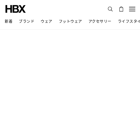
新着
ブランド
ウェア
フットウェア
アクセサリー
ライフスタ