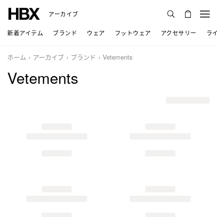
アーカイブ
新着アイテム
ブランド
ウェア
フットウェア
アクセサリー
ラ
ホーム
アーカイブ
ブランド
Vetements
Vetements