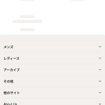
メンズ
レディース
アーカイブ
その他
他のサイト
About Us