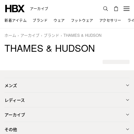
アーカイブ
新着アイテム
ブランド
ウェア
フットウェア
アクセサリー
ラ
ホーム
アーカイブ
ブランド
THAMES & HUDSON
THAMES & HUDSON
メンズ
レディース
アーカイブ
その他