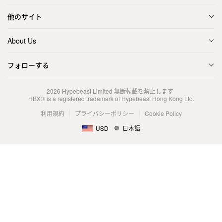
他のサイト
About Us
フォローする
2026
Hypebeast Limited
無断転載を禁止します
HBX® is a registered trademark of Hypebeast Hong Kong Ltd.
利用規約
プライバシーポリシー
Cookie Policy
USD
日本語