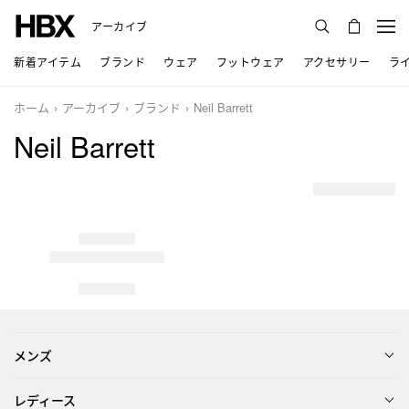
アーカイブ
新着アイテム
ブランド
ウェア
フットウェア
アクセサリー
ラ
ホーム
アーカイブ
ブランド
Neil Barrett
Neil Barrett
メンズ
レディース