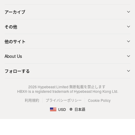
アーカイブ
その他
他のサイト
About Us
フォローする
2026
Hypebeast Limited
無断転載を禁止します
HBX® is a registered trademark of Hypebeast Hong Kong Ltd.
利用規約
プライバシーポリシー
Cookie Policy
USD
日本語