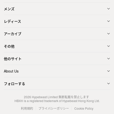
メンズ
レディース
アーカイブ
その他
他のサイト
About Us
フォローする
2026
Hypebeast Limited
無断転載を禁止します
HBX® is a registered trademark of Hypebeast Hong Kong Ltd.
利用規約
プライバシーポリシー
Cookie Policy