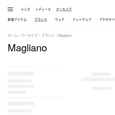
メンズ
レディース
アーカイブ
新着アイテム
ブランド
ウェア
フットウェア
アクセサ
ホーム
アーカイブ
ブランド
Magliano
Magliano