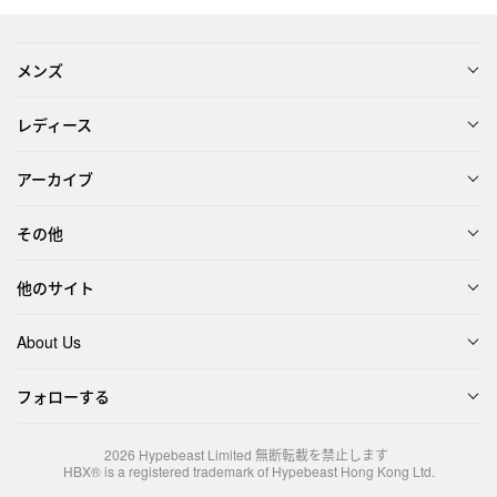
メンズ
レディース
アーカイブ
その他
他のサイト
About Us
フォローする
2026
Hypebeast Limited
無断転載を禁止します
HBX® is a registered trademark of Hypebeast Hong Kong Ltd.