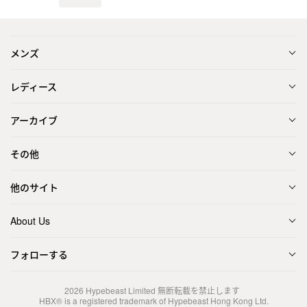
メンズ
レディース
アーカイブ
その他
他のサイト
About Us
フォローする
2026
Hypebeast Limited
無断転載を禁止します
HBX® is a registered trademark of Hypebeast Hong Kong Ltd.