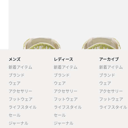
メンズ
レディース
アーカイブ
新着アイテム
新着アイテム
新着アイテム
ブランド
ブランド
ブランド
ウェア
ウェア
ウェア
アクセサリー
アクセサリー
アクセサリー
フットウェア
フットウェア
フットウェア
ライフスタイル
ライフスタイル
ライフスタイル
セール
セール
ジャーナル
ジャーナル