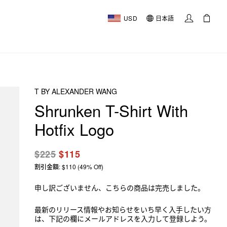
USD
日本語
T BY ALEXANDER WANG
Shrunken T-Shirt With
Hotfix Logo
$225
$115
割引金額: $110 (49% Off)
申し訳ございません、こちらの商品は完売しました。
最新のリリース情報やお知らせをいち早く入手したい方
は、下記の欄にメールアドレスを入力して登録しよう。