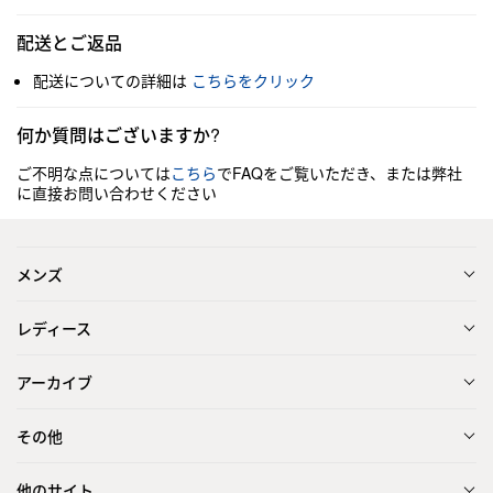
配送とご返品
配送についての詳細は
こちらをクリック
何か質問はございますか?
ご不明な点については
こちら
でFAQをご覧いただき、または弊社
に直接お問い合わせください
メンズ
レディース
アーカイブ
その他
他のサイト