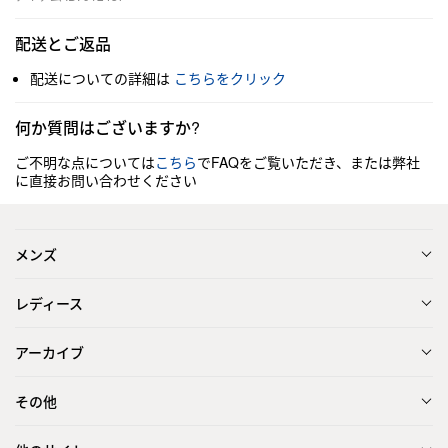
配送とご返品
配送についての詳細は
こちらをクリック
何か質問はございますか?
ご不明な点については
こちら
でFAQをご覧いただき、または弊社
に直接お問い合わせください
メンズ
レディース
アーカイブ
その他