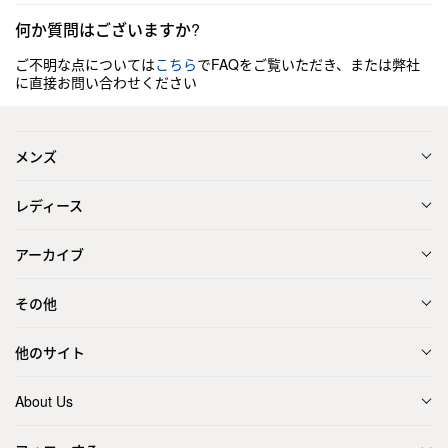
何か質問はございますか?
ご不明な点については
こちら
でFAQをご覧いただき、または弊社
に直接お問い合わせください
メンズ
レディース
アーカイブ
その他
他のサイト
About Us