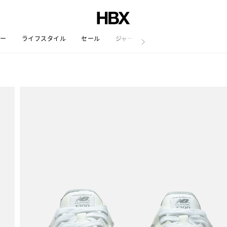
リー
ライフスタイル
セール
ジャーナル