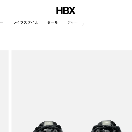
リー
ライフスタイル
セール
ジャーナル