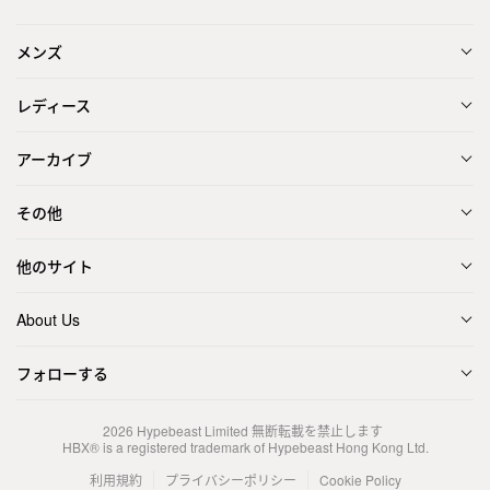
メンズ
レディース
アーカイブ
その他
他のサイト
About Us
フォローする
2026
Hypebeast Limited
無断転載を禁止します
HBX® is a registered trademark of Hypebeast Hong Kong Ltd.
利用規約
プライバシーポリシー
Cookie Policy