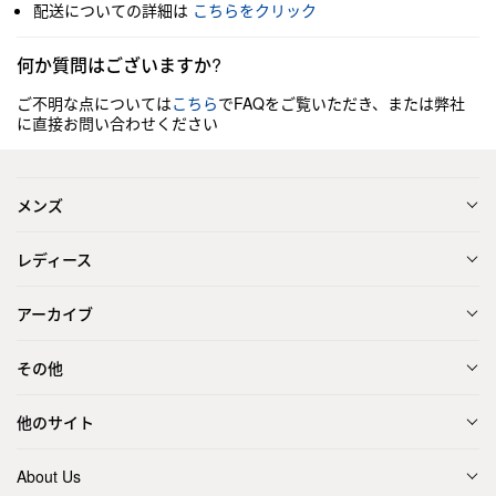
配送についての詳細は
こちらをクリック
何か質問はございますか?
ご不明な点については
こちら
でFAQをご覧いただき、または弊社
に直接お問い合わせください
メンズ
レディース
アーカイブ
その他
他のサイト
About Us