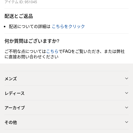
アイテム ID: 951045
配送とご返品
配送についての詳細は
こちらをクリック
何か質問はございますか?
ご不明な点については
こちら
でFAQをご覧いただき、または弊社
に直接お問い合わせください
メンズ
レディース
アーカイブ
その他