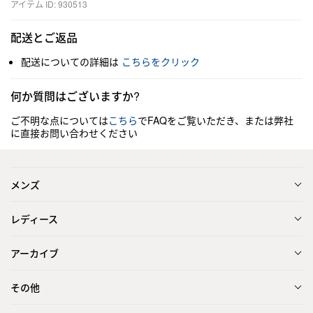
アイテム ID: 930513
配送とご返品
配送についての詳細は
こちらをクリック
何か質問はございますか?
ご不明な点については
こちら
でFAQをご覧いただき、または弊社
に直接お問い合わせください
メンズ
レディース
アーカイブ
その他