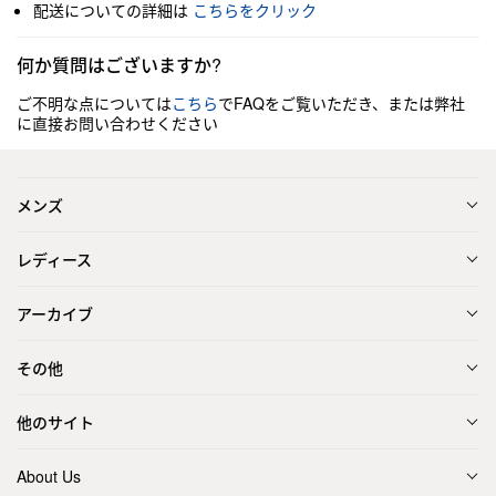
配送についての詳細は
こちらをクリック
何か質問はございますか?
ご不明な点については
こちら
でFAQをご覧いただき、または弊社
に直接お問い合わせください
メンズ
レディース
アーカイブ
その他
他のサイト
About Us