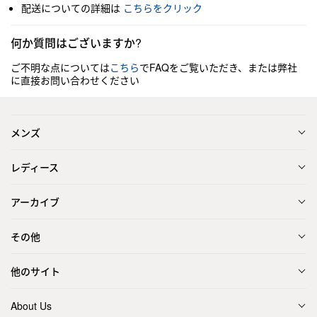
配送についての詳細は
こちらをクリック
何か質問はございますか?
ご不明な点については
こちら
でFAQをご覧いただき、または弊社
に直接お問い合わせください
メンズ
レディース
アーカイブ
その他
他のサイト
About Us