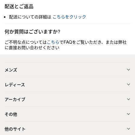
配送とご返品
配送についての詳細は
こちらをクリック
何か質問はございますか?
ご不明な点については
こちら
でFAQをご覧いただき、または弊社
に直接お問い合わせください
メンズ
レディース
アーカイブ
その他
他のサイト