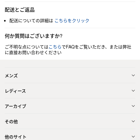
配送とご返品
配送についての詳細は
こちらをクリック
何か質問はございますか?
ご不明な点については
こちら
でFAQをご覧いただき、または弊社
に直接お問い合わせください
メンズ
レディース
アーカイブ
その他
他のサイト