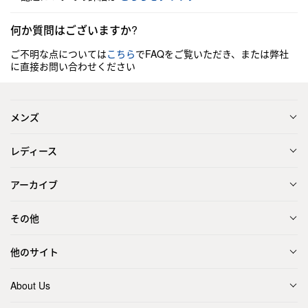
何か質問はございますか?
ご不明な点については
こちら
でFAQをご覧いただき、または弊社
に直接お問い合わせください
メンズ
レディース
アーカイブ
その他
他のサイト
About Us