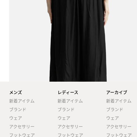
メンズ
レディース
アーカイブ
新着アイテム
新着アイテム
新着アイテム
ブランド
ブランド
ブランド
ウェア
ウェア
ウェア
アクセサリー
アクセサリー
アクセサリー
フットウェア
フットウェア
フットウェア