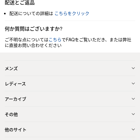
配送とご返品
配送についての詳細は
こちらをクリック
何か質問はございますか?
ご不明な点については
こちら
でFAQをご覧いただき、または弊社
に直接お問い合わせください
メンズ
レディース
アーカイブ
その他
他のサイト