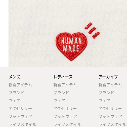
メンズ
レディース
アーカイブ
新着アイテム
新着アイテム
新着アイテム
ブランド
ブランド
ブランド
ウェア
ウェア
ウェア
アクセサリー
アクセサリー
アクセサリー
フットウェア
フットウェア
フットウェア
ライフスタイル
ライフスタイル
ライフスタイル