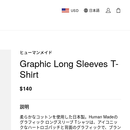
USD
日本語
ヒューマンメイド
Graphic Long Sleeves T-
Shirt
$140
説明
柔らかなコットンを使用した日本製。Human Madeの
グラフィック ロングスリーブ Tシャツは、アイコニッ
クなハートロゴパッチと背面のグラフィックで、ブラン