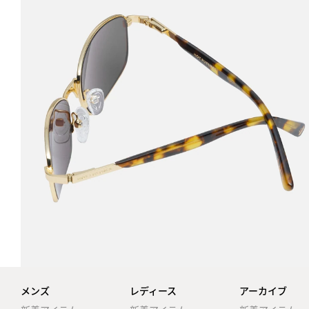
メンズ
レディース
アーカイブ