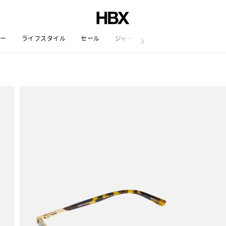
リー
ライフスタイル
セール
ジャーナル