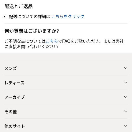
配送とご返品
配送についての詳細は
こちらをクリック
何か質問はございますか?
ご不明な点については
こちら
でFAQをご覧いただき、または弊社
に直接お問い合わせください
メンズ
レディース
アーカイブ
その他
他のサイト