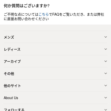
何か質問はございますか?
ご不明な点については
こちら
でFAQをご覧いただき、または弊社
に直接お問い合わせください
メンズ
レディース
アーカイブ
その他
他のサイト
About Us
フォローする