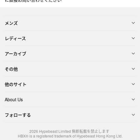
メンズ
レディース
アーカイブ
その他
他のサイト
About Us
フォローする
2026
Hypebeast Limited
無断転載を禁止します
HBX® is a registered trademark of Hypebeast Hong Kong Ltd.