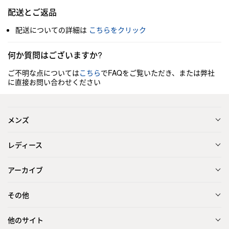
配送とご返品
配送についての詳細は
こちらをクリック
何か質問はございますか?
ご不明な点については
こちら
でFAQをご覧いただき、または弊社
に直接お問い合わせください
メンズ
レディース
アーカイブ
その他
他のサイト