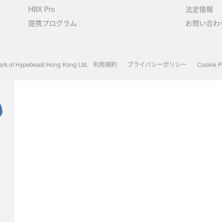
HBX Pro
法定情報
提携プログラム
お問い合わ
ark of Hypebeast Hong Kong Ltd.
利用規約
プライバシーポリシー
Cookie P