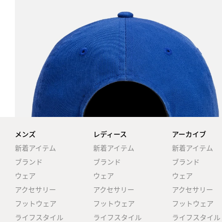
メンズ
レディース
アーカイブ
新着アイテム
新着アイテム
新着アイテム
ブランド
ブランド
ブランド
ウェア
ウェア
ウェア
アクセサリー
アクセサリー
アクセサリー
フットウェア
フットウェア
フットウェア
ライフスタイル
ライフスタイル
ライフスタイル