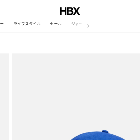
リー
ライフスタイル
セール
ジャーナル