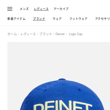
メンズ
レディース
アーカイブ
新着アイテム
ブランド
ウェア
フットウェア
アクセサ
ホーム
レディース
ブランド
Deinet
Logo Cap