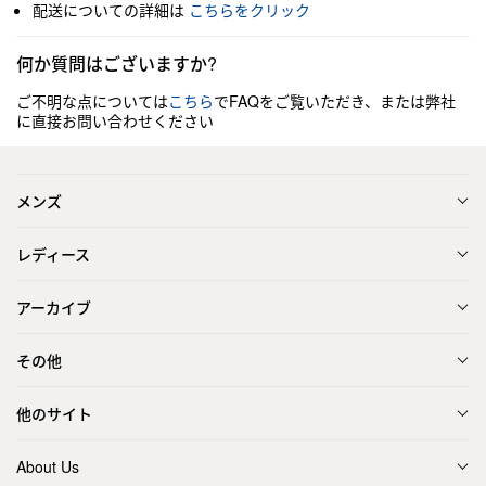
配送についての詳細は
こちらをクリック
何か質問はございますか?
ご不明な点については
こちら
でFAQをご覧いただき、または弊社
に直接お問い合わせください
メンズ
レディース
アーカイブ
その他
他のサイト
About Us