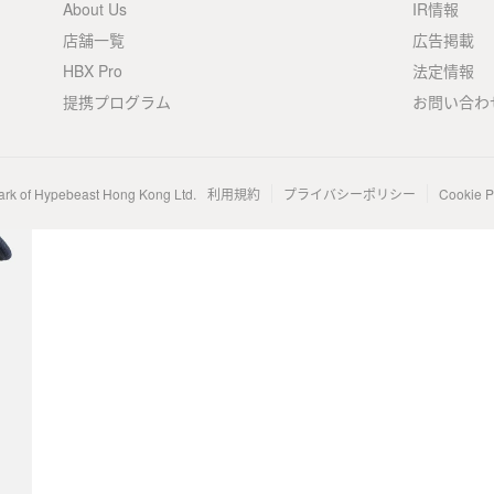
About Us
IR情報
店舗一覧
広告掲載
HBX Pro
法定情報
提携プログラム
お問い合わ
ark of Hypebeast Hong Kong Ltd.
利用規約
プライバシーポリシー
Cookie P