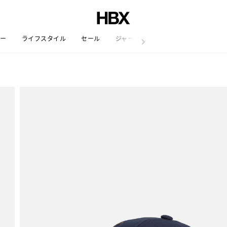
リー
ライフスタイル
セール
ジャーナル