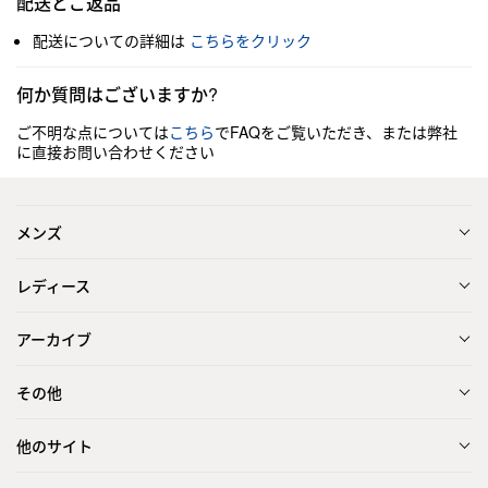
配送とご返品
配送についての詳細は
こちらをクリック
何か質問はございますか?
ご不明な点については
こちら
でFAQをご覧いただき、または弊社
に直接お問い合わせください
メンズ
レディース
アーカイブ
その他
他のサイト