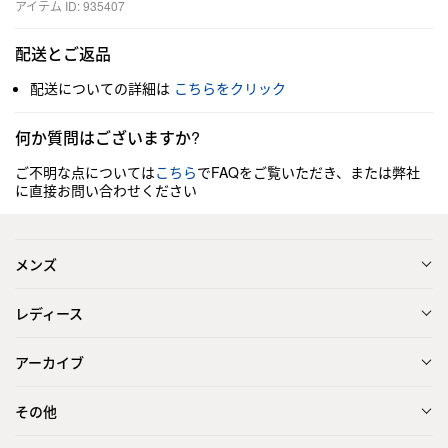
アイテム ID: 935407
配送とご返品
配送についての詳細は
こちらをクリック
何か質問はございますか?
ご不明な点については
こちら
でFAQをご覧いただき、または弊社
に直接お問い合わせください
メンズ
レディース
アーカイブ
その他