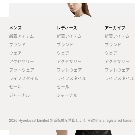
メンズ
レディース
アーカイブ
新着アイテム
新着アイテム
新着アイテム
ブランド
ブランド
ブランド
ウェア
ウェア
ウェア
アクセサリー
アクセサリー
アクセサリー
フットウェア
フットウェア
フットウェア
ライフスタイル
ライフスタイル
ライフスタイル
セール
セール
ジャーナル
ジャーナル
2026
Hypebeast Limited
無断転載を禁止します
HBX® is a registered tradem