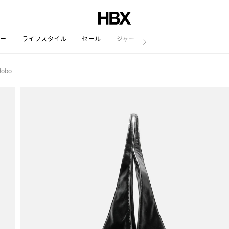
リー
ライフスタイル
セール
ジャーナル
Hobo