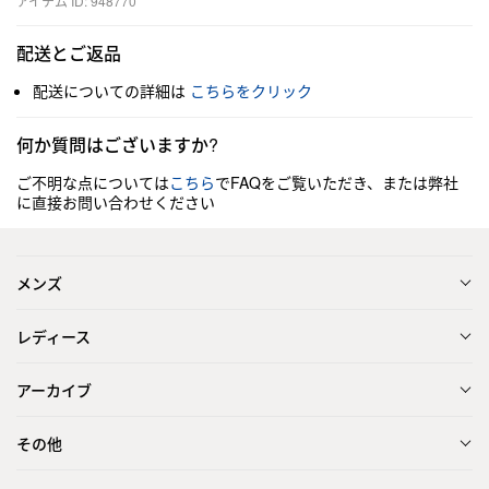
アイテム ID: 948770
配送とご返品
配送についての詳細は
こちらをクリック
何か質問はございますか?
ご不明な点については
こちら
でFAQをご覧いただき、または弊社
に直接お問い合わせください
メンズ
レディース
アーカイブ
その他