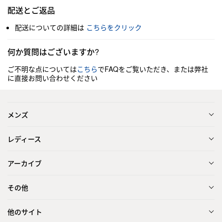
配送とご返品
配送についての詳細は
こちらをクリック
何か質問はございますか?
ご不明な点については
こちら
でFAQをご覧いただき、または弊社
に直接お問い合わせください
メンズ
レディース
アーカイブ
その他
他のサイト