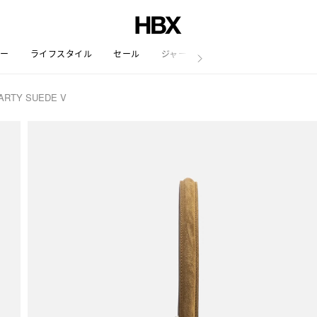
リー
ライフスタイル
セール
ジャーナル
ARTY SUEDE V