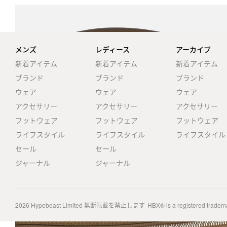
メンズ
レディース
アーカイブ
新着アイテム
新着アイテム
新着アイテム
ブランド
ブランド
ブランド
ウェア
ウェア
ウェア
アクセサリー
アクセサリー
アクセサリー
フットウェア
フットウェア
フットウェア
ライフスタイル
ライフスタイル
ライフスタイル
セール
セール
ジャーナル
ジャーナル
2026
Hypebeast Limited
無断転載を禁止します
HBX® is a registered tradem