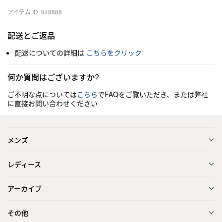
アイテム ID: 948688
配送とご返品
配送についての詳細は
こちらをクリック
何か質問はございますか?
ご不明な点については
こちら
でFAQをご覧いただき、または弊社
に直接お問い合わせください
メンズ
レディース
アーカイブ
その他