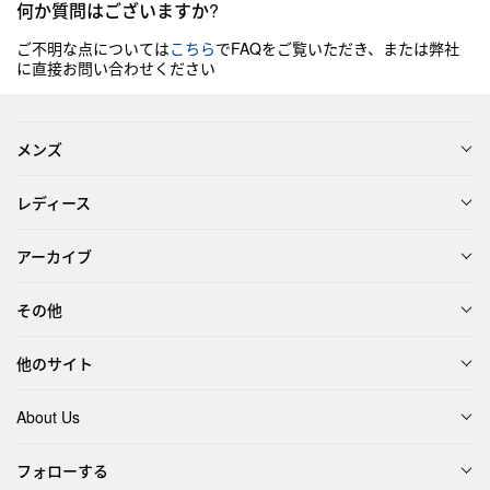
何か質問はございますか?
ご不明な点については
こちら
でFAQをご覧いただき、または弊社
に直接お問い合わせください
メンズ
レディース
アーカイブ
その他
他のサイト
About Us
フォローする