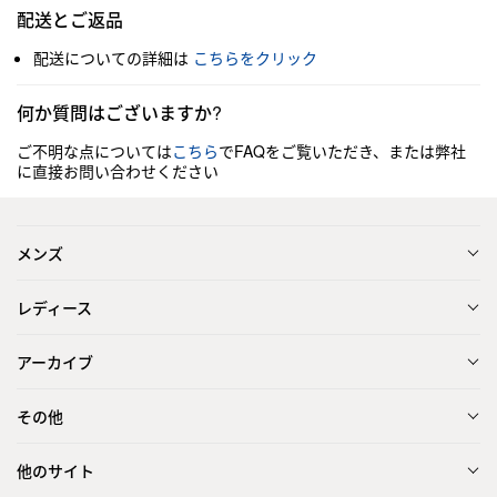
配送とご返品
配送についての詳細は
こちらをクリック
何か質問はございますか?
ご不明な点については
こちら
でFAQをご覧いただき、または弊社
に直接お問い合わせください
メンズ
レディース
アーカイブ
その他
他のサイト