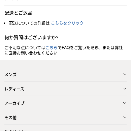
配送とご返品
配送についての詳細は
こちらをクリック
何か質問はございますか?
ご不明な点については
こちら
でFAQをご覧いただき、または弊社
に直接お問い合わせください
メンズ
レディース
アーカイブ
その他