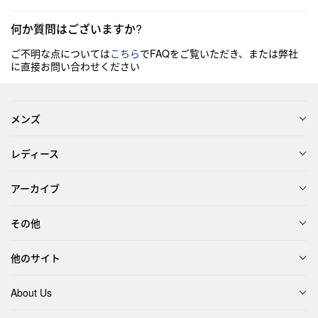
何か質問はございますか?
ご不明な点については
こちら
でFAQをご覧いただき、または弊社
に直接お問い合わせください
メンズ
レディース
アーカイブ
その他
他のサイト
About Us