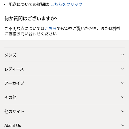
配送についての詳細は
こちらをクリック
何か質問はございますか?
ご不明な点については
こちら
でFAQをご覧いただき、または弊社
に直接お問い合わせください
メンズ
レディース
アーカイブ
その他
他のサイト
About Us