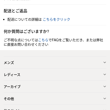
配送とご返品
配送についての詳細は
こちらをクリック
何か質問はございますか?
ご不明な点については
こちら
でFAQをご覧いただき、または弊社
に直接お問い合わせください
メンズ
レディース
アーカイブ
その他