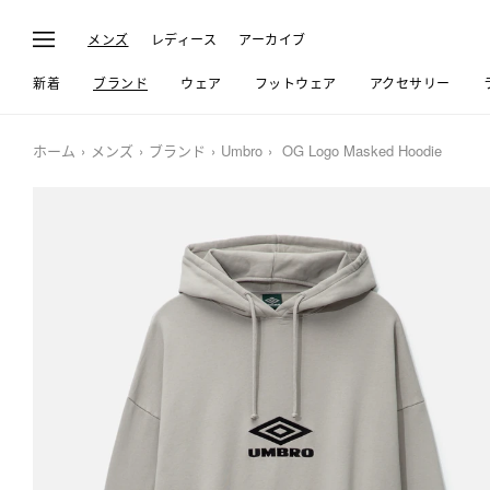
メンズ
レディース
アーカイブ
新着
ブランド
ウェア
フットウェア
アクセサリー
ホーム
メンズ
ブランド
Umbro
OG Logo Masked Hoodie