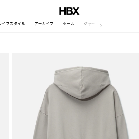
ライフスタイル
アーカイブ
セール
ジャーナル