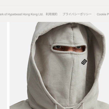
ark of Hypebeast Hong Kong Ltd.
利用規約
プライバシーポリシー
Cookie P