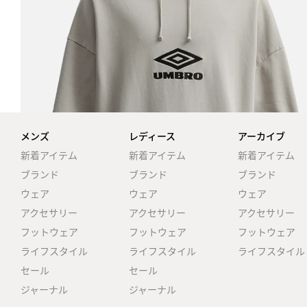
メンズ
レディース
アーカイブ
新着アイテム
新着アイテム
新着アイテム
ブランド
ブランド
ブランド
ウェア
ウェア
ウェア
アクセサリー
アクセサリー
アクセサリー
フットウェア
フットウェア
フットウェア
ライフスタイル
ライフスタイル
ライフスタイル
セール
セール
ジャーナル
ジャーナル