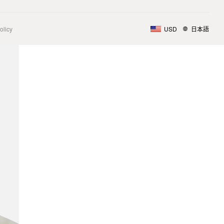
olicy
USD
日本語