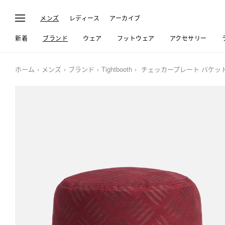
メンズ
レディース
アーカイブ
新着
ブランド
ウェア
フットウェア
アクセサリー
ホーム
メンズ
ブランド
Tightbooth
チェッカープレート バケッ