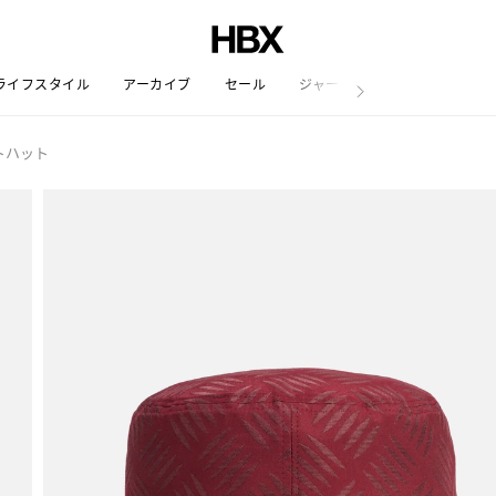
ライフスタイル
アーカイブ
セール
ジャーナル
トハット